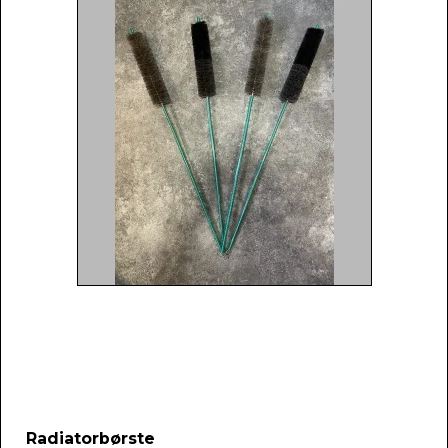
Radiatorbørste