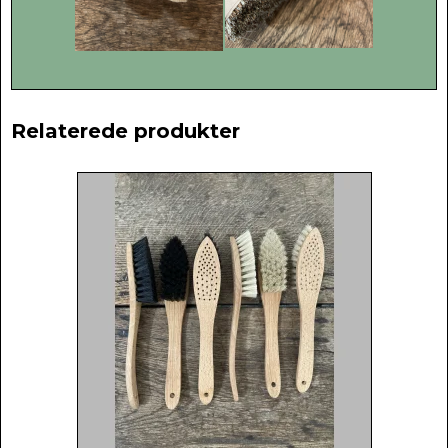
Relaterede produkter