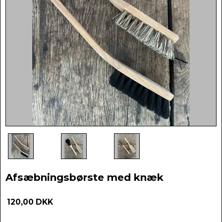
Afsæbningsbørste med knæk
120,00 DKK