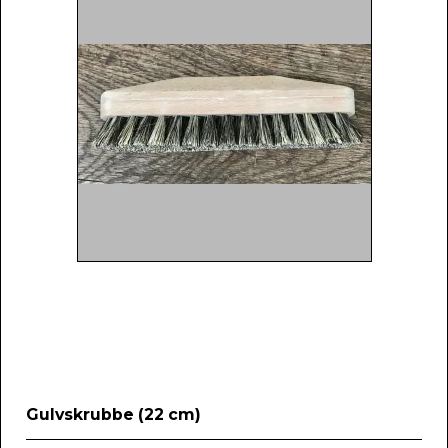
Gulvskrubbe (22 cm)