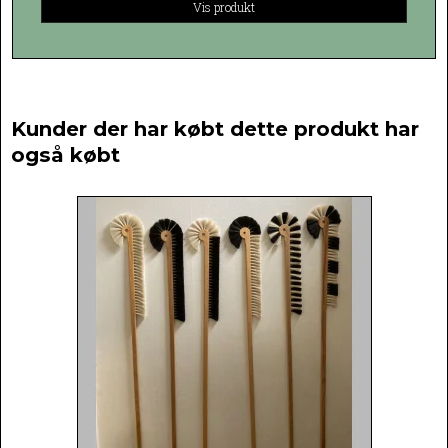
Vis produkt
Kunder der har købt dette produkt har
også købt