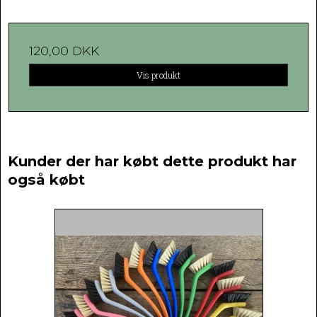
120,00 DKK
Vis produkt
Kunder der har købt dette produkt har
også købt