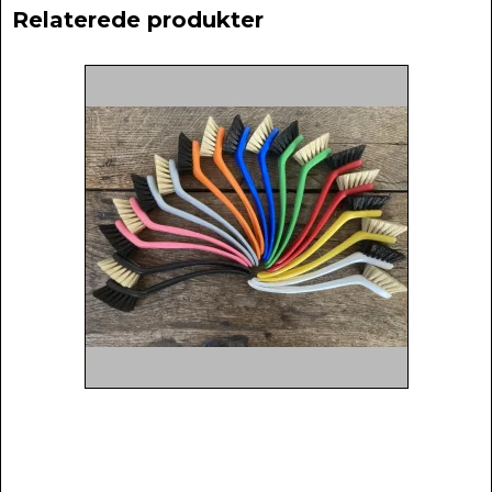
Relaterede produkter