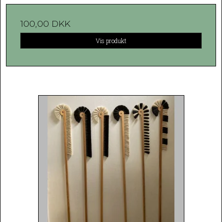
100,00 DKK
Vis produkt