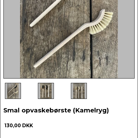
Smal opvaskebørste (Kamelryg)
130,00 DKK