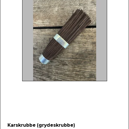
Karskrubbe (grydeskrubbe)