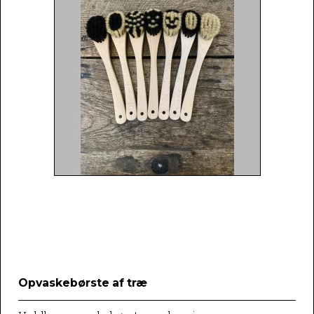
Opvaskebørste af træ