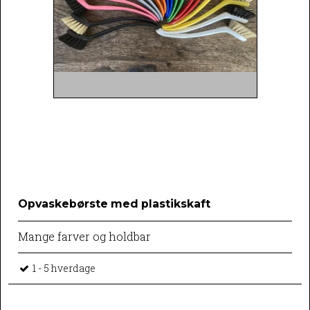
Opvaskebørste med plastikskaft
Mange farver og holdbar
1 - 5 hverdage