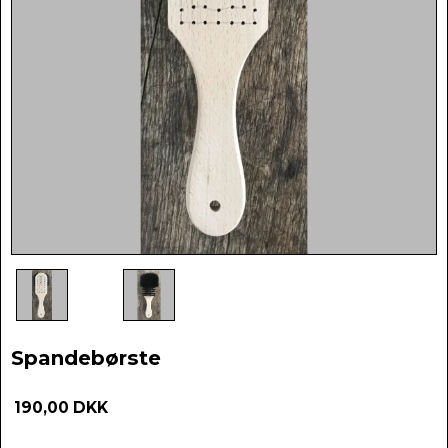
Spandebørste
190,00 DKK