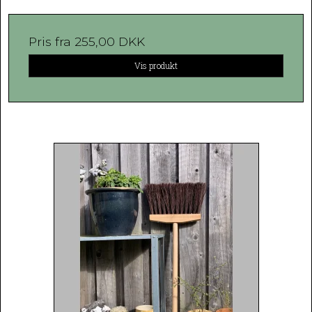
Pris fra
255,00 DKK
Vis produkt